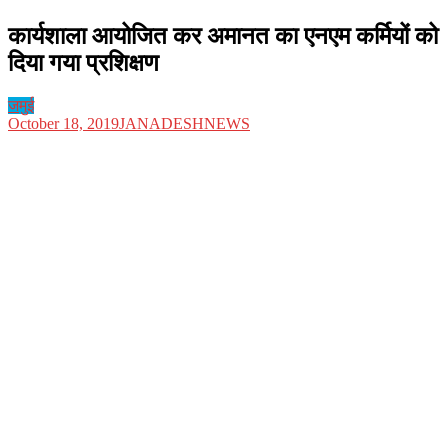
कार्यशाला आयोजित कर अमानत का एनएम कर्मियों को
दिया गया प्रशिक्षण
जमुई
October 18, 2019
JANADESHNEWS