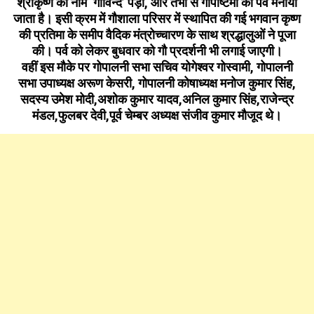
श्रीकृष्ण का नाम ‘गोविन्द’ पड़ा, और तभी से गोपोष्टमी का पर्व मनाया
जाता है।
इसी क्रम में गौशाला परिसर में स्थापित की गई भगवान कृष्ण
की प्रतिमा के समीप वैदिक मंत्रोच्चारण के साथ श्रद्धालुओं ने पूजा
की। पर्व को लेकर बुधवार को गौ प्रदर्शनी भी लगाई जाएगी।
वहीं इस मौके पर गोपालनी सभा सचिव योगेश्वर गोस्वामी, गोपालनी
सभा उपाध्यक्ष अरूण केसरी, गोपालनी कोषाध्यक्ष मनोज कुमार सिंह,
सदस्य उमेश मोदी,अशोक कुमार यादव,अनिल कुमार सिंह,राजेन्द्र
मंडल,फुलबर देवी,पूर्व चेम्बर अध्यक्ष संजीव कुमार मौजूद थे।