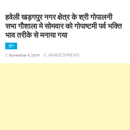
हवेली खड़गपुर नगर क्षेत्र के श्री गोपालनी
सभा गौशाला मे सोमवार को गोपाष्टमी पर्व भक्ति
भाव तरीके से मनाया गया
मुंगेर
JANADESHNEWS
November 4, 2019