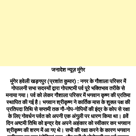
जनादेश न्यूज़ मुंगेर
मुंगेर हवेली खड़गपुर (प्रशांत कुमार) : नगर के गौशाला परिसर में
गोपालनी सभा सदस्यों द्वारा गोपाष्टमी पर्व पूरे भक्तिभाव तरीके से
मनाया गया। पर्व को लेकर गौशाला परिसर में भगवान कृष्ण की प्रतिमा
स्थापित की गई है। भगवान श्रीकृष्ण ने कार्तिक मास के शुक्ल पक्ष की
प्रतिपदा तिथि से सप्तमी तक गौ-गोप-गोपियों की इंद्र के कोप से रक्षा
के लिए गोवर्धन पर्वत को अपनी एक अंगुली पर धारण किया था। 8वें
दिन अष्टमी तिथि को इन्द्र देव अपने अहंकार को स्वीकार कर भगवान
श्रीकृष्ण की शरण में आ गए थे। सभी की रक्षा करने के कारण भगवान