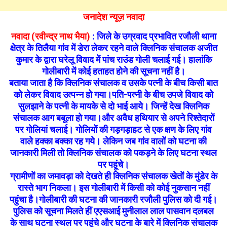
जनादेश न्यूज़ नवादा
नवादा (रवीन्द्र नाथ भैया)
: जिले के उग्रवाद प्रभावित रजौली थाना
क्षेत्र के तिलैया गांव में डेरा लेकर रहने वाले क्लिनिक संचालक अजीत
कुमार के द्वारा घरेलू विवाद में पांच राउंड गोली चलाई गई। हालांकि
गोलीबारी में कोई हताहत होने की सूचना नहीं है।
बताया जाता है कि क्लिनिक संचालक व उसके पत्नी के बीच किसी बात
को लेकर विवाद उत्पन्न हो गया।पति-पत्नी के बीच उपजे विवाद को
सुलझाने के पत्नी के मायके से दो भाई आये। जिन्हें देख क्लिनिक
संचालक आग बबूला हो गया।और अवैध हथियार से अपने रिश्तेदारों
पर गोलियां चलाई। गोलियों की गड़गड़ाहट से एक क्षण के लिए गांव
वाले हक्का बक्का रह गये। लेकिन जब गांव वालों को घटना की
जानकारी मिली तो क्लिनिक संचालक को पकड़ने के लिए घटना स्थल
पर पहूंचे।
ग्रामीणों का जमावड़ा को देखते ही क्लिनिक संचालक खेतों के मुंडेर के
रास्ते भाग निकला। इस गोलीबारी में किसी को कोई नुकसान नहीं
पहुंचा है।गोलीबारी की घटना की जानकारी रजौली पुलिस को दी गई।
पुलिस को सूचना मिलते हीं एएसआई मुनीलाल लाल पासवान दलबल
के साथ घटना स्थल पर पहूंचे और घटना के बारे में क्लिनिक संचालक