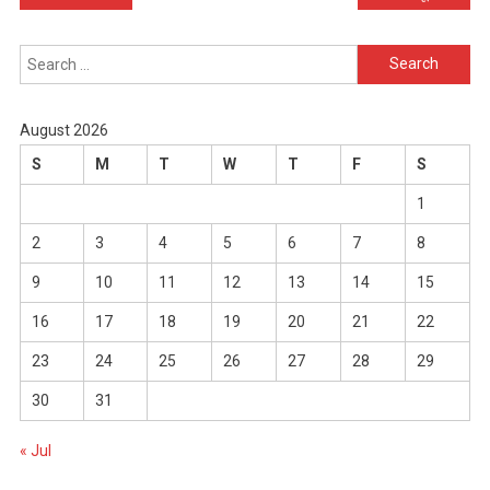
navigation
Search
for:
August 2026
S
M
T
W
T
F
S
1
2
3
4
5
6
7
8
9
10
11
12
13
14
15
16
17
18
19
20
21
22
23
24
25
26
27
28
29
30
31
« Jul