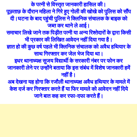
के पत्नी से विस्तृत जानकारी हासिल की।
पूछताछ के दौरान महिला ने गिरे हुए गोली की खोखे को पुलिस को सौंप
दी।घटना के बाद पहुंची पुलिस ने क्लिनिक संचालक के बाइक को
जब्त कर थाने ले आई।
समाचार लिखे जाने तक पिड़ीत पत्नी या अन्य रिश्तेदारों के द्वारा किसी
भी प्रकार की लिखित आवेदन नहीं दिया गया है।
ज्ञात हो की कुछ वर्ष पहले भी क्लिनिक संचालक को अवैध हथियार के
साथ गिरफ्तार कर जेल भेज दिया था।
इधर थानाध्यक्ष सुजय विद्यार्थी के सरकारी नंबर पर फोन कर
जानकारी लेने पर उन्होंने बताया कि इस संबंध में विशेष जानकारी हमें
नहीं है।
अब देखना यह होगा कि रजौली थानाध्यक्ष अवैध हथियार के मामले में
केश दर्ज कर गिरफ्तार करते हैं या फिर मामले को आवेदन नहीं दिये
जाने बात कह कर रफा-दफा करते हैं।