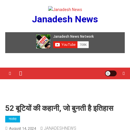
Skip
to
Janadesh News
content
52 बूटियों की कहानी, जो बुनती है इतिहास
नालंदा
JANADESHNEWS
August 14, 2024