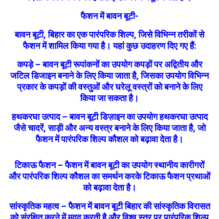
फैशन में बावन बूटी-
बावन बूटी, बिहार का एक पारंपरिक शिल्प, जिसे विभिन्न तरीकों से
फैशन में शामिल किया गया है। यहां कुछ उदाहरण दिए गए हैं:
कपड़े – बावन बूटी रूपांकनों का उपयोग कपड़ों पर अद्वितीय और
जटिल डिजाइन बनाने के लिए किया जाता है, जिसका उपयोग विभिन्न
प्रकार के कपड़ों की वस्तुओं और घरेलू वस्त्रों को बनाने के लिए
किया जा सकता है।
हथकरघा उत्पाद – बावन बूटी डिज़ाइन का उपयोग हथकरघा उत्पाद
जैसे चादरें, साड़ी और अन्य वस्त्र बनाने के लिए किया जाता है, जो
फैशन में पारंपरिक शिल्प कौशल को बढ़ावा देता है।
टिकाऊ फैशन – फैशन में बावन बूटी का उपयोग स्थानीय कारीगरों
और पारंपरिक शिल्प कौशल का समर्थन करके टिकाऊ फैशन प्रथाओं
को बढ़ावा देता है।
सांस्कृतिक महत्व – फैशन में बावन बूटी बिहार की सांस्कृतिक विरासत
को संरक्षित करने में मदद करती है और विश्व स्तर पर पारंपरिक शिल्प