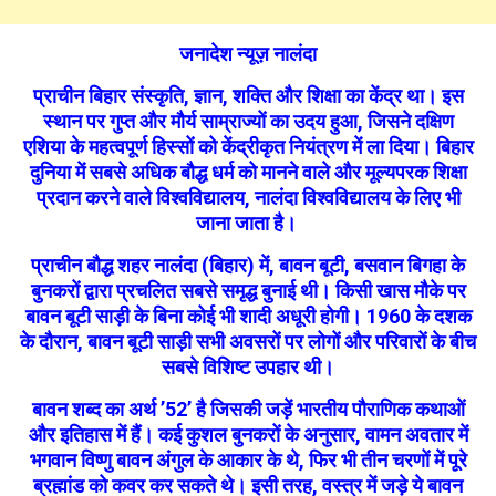
जनादेश न्यूज़ नालंदा
प्राचीन बिहार संस्कृति, ज्ञान, शक्ति और शिक्षा का केंद्र था। इस
स्थान पर गुप्त और मौर्य साम्राज्यों का उदय हुआ, जिसने दक्षिण
एशिया के महत्वपूर्ण हिस्सों को केंद्रीकृत नियंत्रण में ला दिया। बिहार
दुनिया में सबसे अधिक बौद्ध धर्म को मानने वाले और मूल्यपरक शिक्षा
प्रदान करने वाले विश्वविद्यालय, नालंदा विश्वविद्यालय के लिए भी
जाना जाता है।
प्राचीन बौद्ध शहर नालंदा (बिहार) में, बावन बूटी, बसवान बिगहा के
बुनकरों द्वारा प्रचलित सबसे समृद्ध बुनाई थी। किसी खास मौके पर
बावन बूटी साड़ी के बिना कोई भी शादी अधूरी होगी। 1960 के दशक
के दौरान, बावन बूटी साड़ी सभी अवसरों पर लोगों और परिवारों के बीच
सबसे विशिष्ट उपहार थी।
बावन शब्द का अर्थ ’52’ है जिसकी जड़ें भारतीय पौराणिक कथाओं
और इतिहास में हैं। कई कुशल बुनकरों के अनुसार, वामन अवतार में
भगवान विष्णु बावन अंगुल के आकार के थे, फिर भी तीन चरणों में पूरे
ब्रह्मांड को कवर कर सकते थे। इसी तरह, वस्त्र में जड़े ये बावन