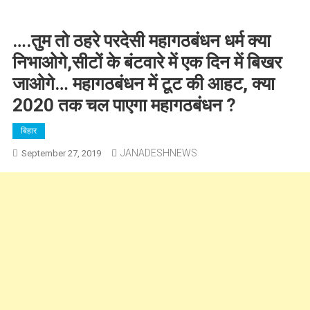
….तुम तो ठहरे परदेसी महागठबंधन धर्म क्या
निभाओगे,सीटों के बंटवारे में एक दिन में बिखर
जाओगे… महागठबंधन में टूट की आहट, क्या
2020 तक चल पाएगा महागठबंधन ?
बिहार
JANADESHNEWS
September 27, 2019