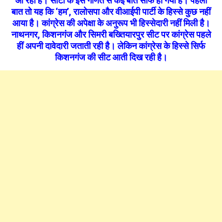
आ रही है। सीटों के इस गणित से कई बातें साफ हो गयी है। पहली
बात तो यह कि ‘हम’, रालोसपा और वीआईपी पार्टी के हिस्से कुछ नहीं
आया है। कांग्रेस की अपेक्षा के अनुरूप भी हिस्सेदारी नहीं मिली है।
नाथनगर, किशनगंज और सिमरी बख्तियारपुर सीट पर कांग्रेस पहले
हीं अपनी दावेदारी जताती रही है। लेकिन कांग्रेस के हिस्से सिर्फ
किशनगंज की सीट आती दिख रही है।