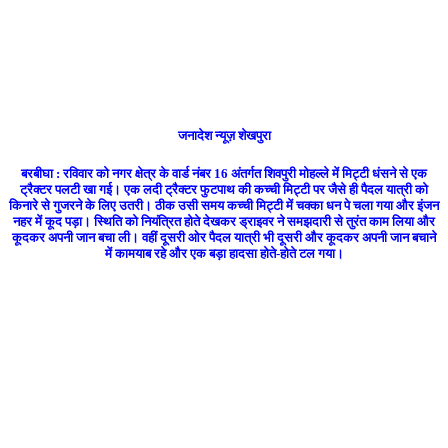
जनादेश न्यूज़ शेखपुरा
बरबीघा : रविवार को नगर क्षेत्र के वार्ड नंबर 16 अंतर्गत शिवपुरी मोहल्ले में मिट्टी धंसने से एक
ट्रैक्टर पलटी खा गई। एक लदी ट्रैक्टर फुटपाथ की कच्ची मिट्टी पर जैसे ही पैदल यात्री को
किनारे से गुजरने के लिए उतरी। ठीक उसी समय कच्ची मिट्टी में चक्का धन पे चला गया और इंजन
नहर में कूद पड़ा। स्थिति को नियंत्रित होते देखकर ड्राइवर ने समझदारी से तुरंत काम लिया और
कूदकर अपनी जान बचा ली। वहीं दूसरी ओर पैदल यात्री भी दूसरी और कूदकर अपनी जान बचाने
में कामयाब रहे और एक बड़ा हादसा होते-होते टल गया।