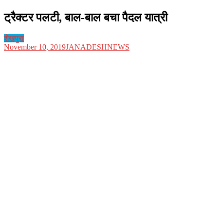
ट्रैक्टर पलटी, बाल-बाल बचा पैदल यात्री
शेखपुरा
November 10, 2019
JANADESHNEWS