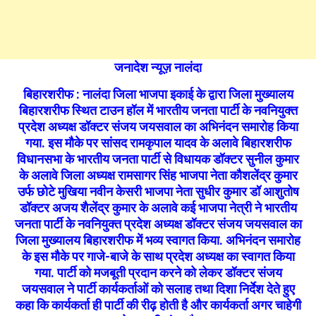
जनादेश न्यूज़ नालंदा
बिहारशरीफ : नालंदा जिला भाजपा इकाई के द्वारा जिला मुख्यालय
बिहारशरीफ स्थित टाउन हॉल में भारतीय जनता पार्टी के नवनियुक्त
प्रदेश अध्यक्ष डॉक्टर संजय जयसवाल का अभिनंदन समारोह किया
गया. इस मौके पर सांसद रामकृपाल यादव के अलावे बिहारशरीफ
विधानसभा के भारतीय जनता पार्टी से विधायक डॉक्टर सुनील कुमार
के अलावे जिला अध्यक्ष रामसागर सिंह भाजपा नेता कौशलेंद्र कुमार
उर्फ छोटे मुखिया नवीन केसरी
भाजपा नेता सुधीर कुमार डॉ आशुतोष
डॉक्टर अजय शैलेंद्र कुमार के अलावे कई भाजपा नेत्री ने भारतीय
जनता पार्टी के नवनियुक्त प्रदेश अध्यक्ष डॉक्टर संजय जयसवाल का
जिला मुख्यालय बिहारशरीफ में भव्य स्वागत किया. अभिनंदन समारोह
के इस मौके पर गाजे-बाजे के साथ प्रदेश अध्यक्ष का स्वागत किया
गया.
पार्टी को मजबूती प्रदान करने को लेकर डॉक्टर संजय
जयसवाल ने पार्टी कार्यकर्ताओं को सलाह तथा दिशा निर्देश देते हुए
कहा कि कार्यकर्ता ही पार्टी की रीढ़ होती है और कार्यकर्ता अगर चाहेगी