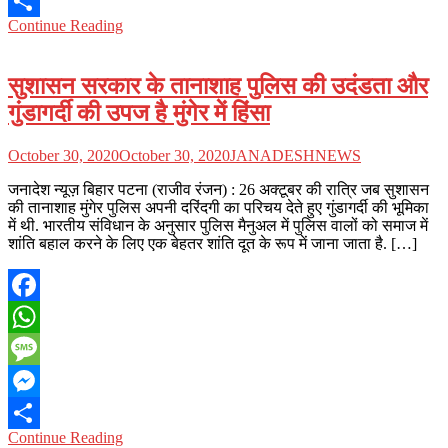
Messenger
Continue Reading
Share
सुशासन सरकार के तानाशाह पुलिस की उदंडता और
गुंडागर्दी की उपज है मुंगेर में हिंसा
October 30, 2020
October 30, 2020
JANADESHNEWS
जनादेश न्यूज़ बिहार पटना (राजीव रंजन) : 26 अक्टूबर की रात्रि जब सुशासन
की तानाशाह मुंगेर पुलिस अपनी दरिंदगी का परिचय देते हुए गुंडागर्दी की भूमिका
में थी. भारतीय संविधान के अनुसार पुलिस मैनुअल में पुलिस वालों को समाज में
शांति बहाल करने के लिए एक बेहतर शांति दूत के रूप में जाना जाता है. […]
Facebook
WhatsApp
Message
Messenger
Continue Reading
Share