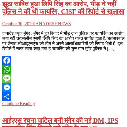
झूठा साबित हुआ लिपि सिंह का आरोप, भीड़ ने नहीं
पुलिस ने की थी फायरिंग, CISF की रिपोर्ट से खुलासा
October 30, 2020
JANADESHNEWS
जनादेश न्यूज़ मुंगेर : मुंगेर में हुए विवाद में भीड़ द्वारा पुलिस पर फायरिंग का आरोप
लगा रही तत्कालीन एसपी लिपि सिंह का आरोप गलत साबित हुआ है. घटनास्थल
पर तैनात सीआईएसएफ की टीम ने अपने आलाधिकारियों को रिपोर्ट भेजी है. इस
रिपोर्ट में साफ साफ कहा गया है फायरिंग की शुरूआत मुंगेर पुलिस ने […]
Facebook
WhatsApp
Message
Messenger
Continue Reading
Share
आईएएस रचना पाटिल बनी मुंगेर की नई DM, IPS