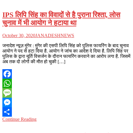
IPS लिपि सिंह का विवादों से है पुराना रिश्ता, लोस
चुनाव में भी आयोग ने हटाया था
October 30, 2020
JANADESHNEWS
जनादेश न्यूज़ मुंगेर : मुंगेर की एसपी लिपि सिंह को पुलिस फायरिंग के बाद चुनाव
आयोग ने पद से हटा दिया है. आयोग ने जांच का आदेश दे दिया है. लिपि सिंह पर
पुलिस के द्वारा मूर्ति विसर्जन के दौरान फायरिंग करवाने का आरोप लगा है. जिसमें
अब तक दो लोगों की मौत हो चुकी […]
Facebook
WhatsApp
Message
Messenger
Continue Reading
Share