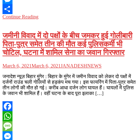
Messenger
Continue Reading
Share
जमीनी विवाद में दो पक्षों के बीच जमकर हुई गोलीबारी
पिता-पुत्र समेत तीन की मौत कई पुलिसकर्मी भी
चोटिल, घटना में शामिल सेना का जवान गिरफ्तार
March 6, 2021
March 6, 2021
JANADESHNEWS
जनादेश न्यूज़ बिहार मुंगेर : बिहार के मुंगेर में जमीन विवाद को लेकर दो पक्षों में
दर्जनों राउंड चली गोलियों से हड़कंप मच गया। इस फायरिंग में पिता-पुत्र समेत
तीन लोगों की मौत हो गई। करीब आधा दर्जन लोग घायल हैं। घायलों में पुलिस
के जवान भी शामिल हैं। वहीं घटना के बाद पूरा इलाका […]
Facebook
WhatsApp
Message