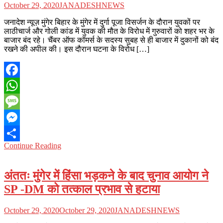
October 29, 2020
JANADESHNEWS
जनादेश न्यूज़ मुंगेर बिहार के मुंगेर में दुर्गा पूजा विसर्जन के दौरान युवकों पर
लाठीचार्ज और गोली कांड में युवक की मौत के विरोध में गुरुवारों को शहर भर के
बाजार बंद रहे। चैंबर ऑफ कॉमर्स के सदस्य सुबह से ही बाजार में दुकानों को बंद
रखने की अपील की। इस दौरान घटना के विरोध […]
Facebook
WhatsApp
Message
Messenger
Continue Reading
Share
अंततः मुंगेर में हिंसा भड़कने के बाद चुनाव आयोग ने
SP -DM को तत्काल प्रभाव से हटाया
October 29, 2020
October 29, 2020
JANADESHNEWS