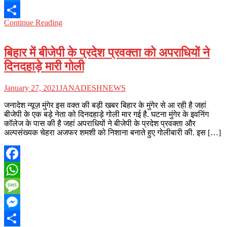
Messenger
Continue Reading
Share
बिहार में बीजेपी के प्रदेश प्रवक्ता को अपराधियों ने
दिनदहाड़े मारी गोली
January 27, 2021
JANADESHNEWS
जनादेश न्यूज़ मुंगेर इस वक्त की बड़ी खबर बिहार के मुंगेर से आ रही है जहां
बीजेपी के एक बड़े नेता को दिनदहाड़े गोली मार गई है. घटना मुंगेर के इवनिंग
कॉलेज के पास की है जहां अपराधियों ने बीजेपी के प्रदेश प्रवक्ता और
अल्पसंख्यक चेहरा अजफर शमशी को निशाना बनाते हुए गोलीबारी की. इस […]
Facebook
WhatsApp
Message
Messenger