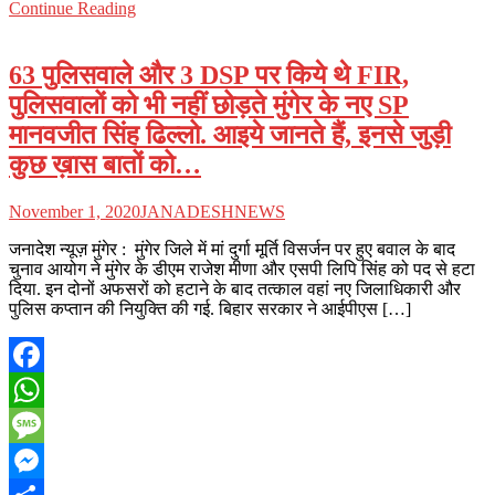
Continue Reading
Share
63 पुलिसवाले और 3 DSP पर किये थे FIR,
पुलिसवालों को भी नहीं छोड़ते मुंगेर के नए SP
मानवजीत सिंह ढिल्लो. आइये जानते हैं, इनसे जुड़ी
कुछ ख़ास बातों को…
November 1, 2020
JANADESHNEWS
जनादेश न्यूज़ मुंगेर : मुंगेर जिले में मां दुर्गा मूर्ति विसर्जन पर हुए बवाल के बाद
चुनाव आयोग ने मुंगेर के डीएम राजेश मीणा और एसपी लिपि सिंह को पद से हटा
दिया. इन दोनों अफसरों को हटाने के बाद तत्काल वहां नए जिलाधिकारी और
पुलिस कप्तान की नियुक्ति की गई. बिहार सरकार ने आईपीएस […]
Facebook
WhatsApp
Message