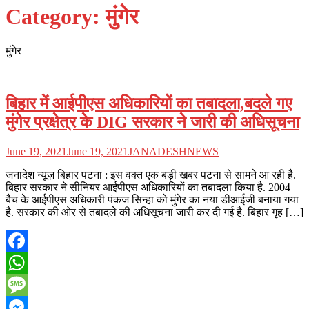
Category:
मुंगेर
मुंगेर
बिहार में आईपीएस अधिकारियों का तबादला,बदले गए
मुंगेर प्रक्षेत्र के DIG सरकार ने जारी की अधिसूचना
June 19, 2021
June 19, 2021
JANADESHNEWS
जनादेश न्यूज़ बिहार पटना : इस वक्त एक बड़ी खबर पटना से सामने आ रही है.
बिहार सरकार ने सीनियर आईपीएस अधिकारियों का तबादला किया है. 2004
बैच के आईपीएस अधिकारी पंकज सिन्हा को मुंगेर का नया डीआईजी बनाया गया
है. सरकार की ओर से तबादले की अधिसूचना जारी कर दी गई है. बिहार गृह […]
Facebook
WhatsApp
Message