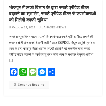
भोजपुर में ऊर्जा विभाग के द्वारा स्मार्ट प्रीपेड मीटर
बदलने का शुभारंभ, स्मार्ट प्रीपेड मीटर से उपभोक्ताओं
को मिलेगी काफी सुविधा
October 21, 2021
JANADESHNEWS
जनादेश न्यूज़ बिहार पटना : ऊर्जा विभाग के द्वारा स्मार्ट प्रीपेड मीटर लगाने की
कवायद तेजी से चल रही है इसी कड़ी में आज SBPDCL विद्युत आपूर्ति प्रमंडल
आरा के द्वारा भोजपुर जिला अंतर्गत IPDS क्षेत्रों में नई तकनीक बाली स्मार्ट
प्रीपेड मीटर बदलने के कार्य का शुभारंभ कृषि भवन के सभागार में मुख्य अतिथि
[…]
Facebook
WhatsApp
Message
Messenger
Share
Continue Reading