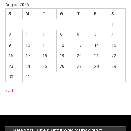
August 2026
S
M
T
W
T
F
S
1
2
3
4
5
6
7
8
9
10
11
12
13
14
15
16
17
18
19
20
21
22
23
24
25
26
27
28
29
30
31
« Jul