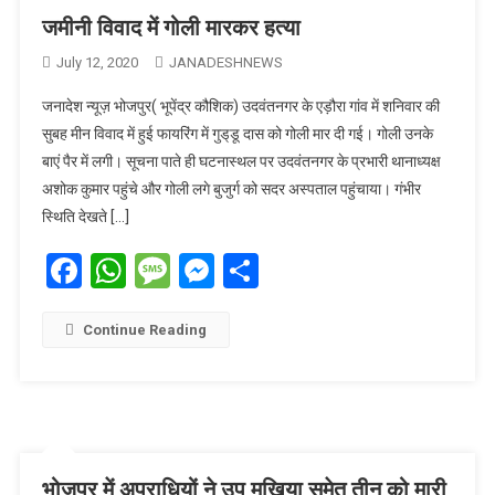
जमीनी विवाद में गोली मारकर हत्या
July 12, 2020
JANADESHNEWS
जनादेश न्यूज़ भोजपुर( भूपेंद्र कौशिक) उदवंतनगर के एड़ौरा गांव में शनिवार की
सुबह मीन विवाद में हुई फायरिंग में गुड्‌डू दास को गोली मार दी गई। गोली उनके
बाएं पैर में लगी। सूचना पाते ही घटनास्थल पर उदवंतनगर के प्रभारी थानाध्यक्ष
अशोक कुमार पहुंचे और गोली लगे बुजुर्ग को सदर अस्पताल पहुंचाया। गंभीर
स्थिति देखते […]
Facebook
WhatsApp
Message
Messenger
Share
Continue Reading
भोजपुर में अपराधियों ने उप मुखिया समेत तीन को मारी