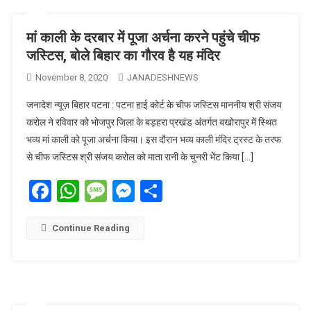
मां काली के दरबार में पूजा अर्चना करने पहुंचे चीफ
जस्टिस, बोले बिहार का गौरव है यह मंदिर
November 8, 2020
JANADESHNEWS
जनादेश न्यूज़ बिहार पटना : पटना हाई कोर्ट के चीफ जस्टिस माननीय श्री संजय
करोल ने रविवार को भोजपुर जिला के बड़हरा प्रखंड अंतर्गत बखोरापुर में स्थित
भव्य मां काली को पूजा अर्चना किया। इस दौरान भव्य काली मंदिर ट्रस्ट के तरफ
से चीफ जस्टिस श्री संजय करोल को माता रानी के चुनरी भेेंट किया […]
Facebook
WhatsApp
Message
Messenger
Share
Continue Reading