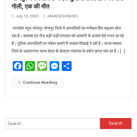
गोली, एक की मौत
July 10, 2020
JANADESHNEWS
जनादेश न्यूज़ भोजपुर भोजपुर जिले में अपराधियों का मनोबल सिर चढ़कर बोल
रहा है। बदमाश हर रोज बड़ी-बड़ी वारदात को आसानी से अंजाम देते नजर आ रहे
हैं। पुलिस अपराधियों पर नकेल कसने में नाकाम दिखाई दे रही है। ताजा मामला
जिले के उदवंतनगर थाना क्षेत्र के बेलाउर पंचायत के दर्शन छपरा गांव का है। […]
Facebook
WhatsApp
Message
Messenger
Share
Continue Reading
Search
for: