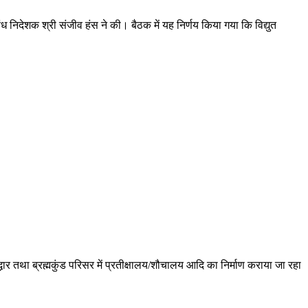
बंध निदेशक श्री संजीव हंस ने की। बैठक में यह निर्णय किया गया कि विद्युत
 ब्रह्मकुंड परिसर में प्रतीक्षालय/शौचालय आदि का निर्माण कराया जा रहा