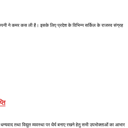
कंपनी ने कमर कस ली है। इसके लिए प्रदेश के विभिन्न सर्किल के राजस्व संग्रह
्ति
को धन्यवाद तथा विद्युत व्यवस्था पर धैर्य बनाए रखने हेतु सभी उपभोक्ताओं का आभार