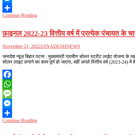
Messenger
Continue Reading
Share
फ़ाइनल 2022-23 वित्तीय वर्ष में प्रत्येक पंचायत के च
November 21, 2022
JANADESHNEWS
जनादेश न्यूज़ बिहार पटना : मुख्यमंत्री ग्रामीण सोलर स्ट्रीट लाईट योजना के तहत
सोलर लाइट लगाने का काम पूर्ण हो जाएगा, वहीं अगले वित्तीय वर्ष (2023-24) में
Facebook
WhatsApp
Message
Messenger
Continue Reading
Share