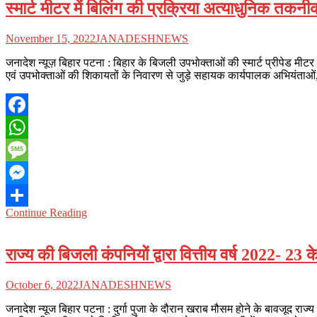
स्मार्ट मीटर में बिलिंग की प्रक्रिया अत्याधुनिक त
November 15, 2022
JANADESHNEWS
जनादेश न्यूज़ बिहार पटना : बिहार के बिजली उपभोक्ताओं की स्मार्ट प्रीपेड म
एवं उपभोक्ताओं की शिकायतों के निवारण से जुड़े सहायक कार्यपालक अभियंता
Facebook
WhatsApp
Message
Messenger
Continue Reading
Share
राज्य की बिजली कंपनियों द्वारा वित्तीय वर्ष 2022- 23 
October 6, 2022
JANADESHNEWS
जनादेश न्यूज बिहार पटना : दुर्गा पुजा के दौरान खराब मौसम होने के बावजूद राज्य