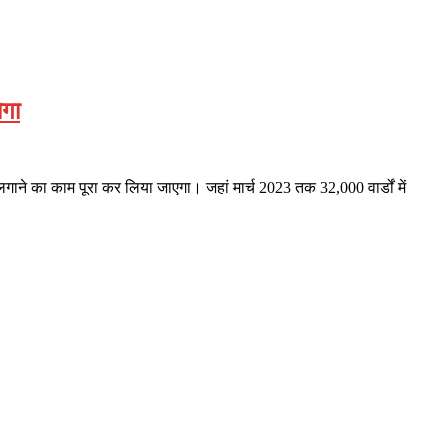
ेगा
ट लगाने का काम पूरा कर लिया जाएगा। जहां मार्च 2023 तक 32,000 वार्डों में