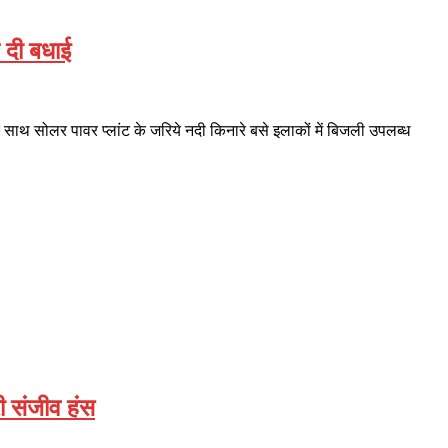
 दी बधाई
े साथ सोलर पावर प्लांट के जरिये नदी किनारे बसे इलाकों में बिजली उपलब्ध
ी संजीव हंस