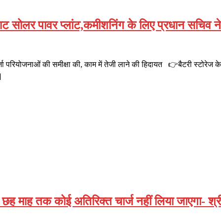
ाट सोलर पावर प्लांट,कमीशनिंग के लिए प्रधान सचिव ने
ऊर्जा परियोजनाओं की समीक्षा की, काम में तेजी लाने की हिदायत 👉बैटरी स्टोरेज क
]
े छह माह तक कोई अतिरिक्त चार्ज नहीं लिया जाएगा- श्र