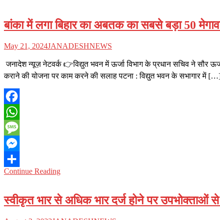
बांका में लगा बिहार का अबतक का सबसे बड़ा 50 मेगाव
May 21, 2024
JANADESHNEWS
जनादेश न्यूज़ नेटवर्क 👉विद्युत भवन में ऊर्जा विभाग के प्रधान सचिव ने सौर 
कराने की योजना पर काम करने की सलाह पटना : विद्युत भवन के सभागार में […
Facebook
WhatsApp
Message
Messenger
Continue Reading
Share
स्वीकृत भार से अधिक भार दर्ज होने पर उपभोक्ताओं स