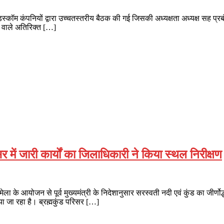
 डिस्कॉम कंपनियों द्वारा उच्चतस्तरीय बैठक की गई जिसकी अध्यक्षता अध्यक्ष सह प्र
े वाले अतिरिक्त […]
सर में जारी कार्यों का जिलाधिकारी ने किया स्थल निरीक्षण
्व मुख्यमंत्री के निदेशानुसार सरस्वती नदी एवं कुंड का जीर्णोद्धार तथा
ा जा रहा है। ब्रह्मकुंड परिसर […]