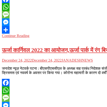
Facebook
WhatsApp
Message
Messenger
Continue Reading
Share
ऊर्जा कार्निवल 2022 का आयोजन,ऊर्जा पार्क में रंग बि
December 24, 2022
December 24, 2022
JANADESHNEWS
जनादेश न्यूज़ नेटवर्क पटना : बीएसपीएचसीएल के अध्यक्ष सह प्रबंध निदेशक संजी
क्रिसमस एवं नववर्ष के अवसर पर किया गया। कोरोना महामारी के कारण दो वर्षो
Facebook
WhatsApp
Message