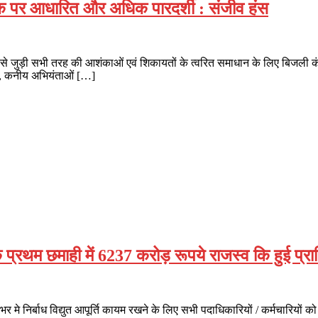
कनीक पर आधारित और अधिक पारदर्शी : संजीव हंस
ीटर से जुड़ी सभी तरह की आशंकाओं एवं शिकायतों के त्वरित समाधान के लिए बिजली 
ओं, कनीय अभियंताओं […]
के प्रथम छमाही में 6237 करोड़ रूपये राजस्व कि हुई प्राप
 भर मे निर्बाध विद्युत आपूर्ति कायम रखने के लिए सभी पदाधिकारियों / कर्मचारियों 