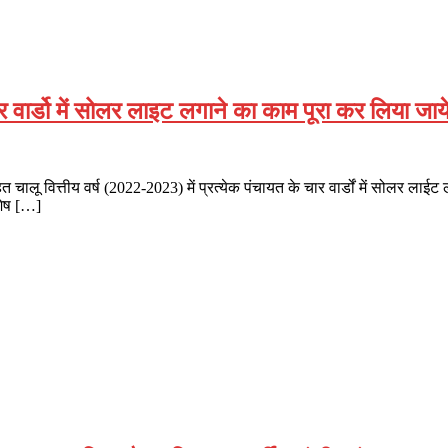
ार वार्डो में सोलर लाइट लगाने का काम पूरा कर लिया जाय
 चालू वित्तीय वर्ष (2022-2023) में प्रत्येक पंचायत के चार वार्डों में सोलर लाई
 शेष […]