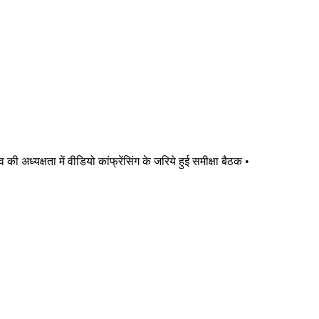
ध्यक्षता में वीडियो कांफ्रेंसिंग के जरिये हुई समीक्षा बैठक •