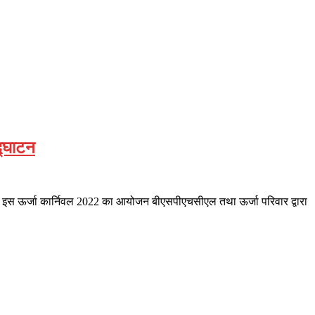
द्घाटन
किया। इस ऊर्जा कार्निवल 2022 का आयोजन बीएसपीएचसीएल तथा ऊर्जा परिवार द्वारा