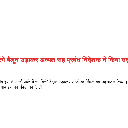
रंगे बैलून उड़ाकर अध्यक्ष सह प्रबंध निदेशक ने किया उ
व हंस ने ऊर्जा पार्क में रंग बिरंगे बैलून उड़ाकर ऊर्जा कार्निवल का उद्घाटन 
ं बाद इस कार्निवल का […]