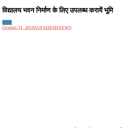
विद्यालय भवन निर्माण के लिए उपलब्ध करायें भूमि
नवादा
October 31, 2019
JANADESHNEWS