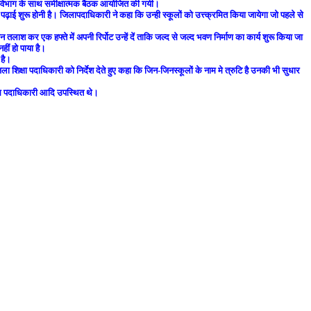
क्षा विभाग के साथ समीक्षात्मक बैठक आयोजित की गयी।
की पढ़ाई शुरू होनी है। जिलापदाधिकारी ने कहा कि उन्ही स्कूलों को उत्त्क्रमित किया जायेगा जो पहले से
कर एक हफ्ते में अपनी रिर्पोट उन्हें दें ताकि जल्द से जल्द भवण निर्माण का कार्य शुरू किया जा
हीं हो पाया है।
 है।
 शिक्षा पदाधिकारी को निर्देश देते हुए कहा कि जिन-जिनस्कूलों के नाम मे त्रुटि है उनकी भी सुधार
कास पदाधिकारी आदि उपस्थित थे।