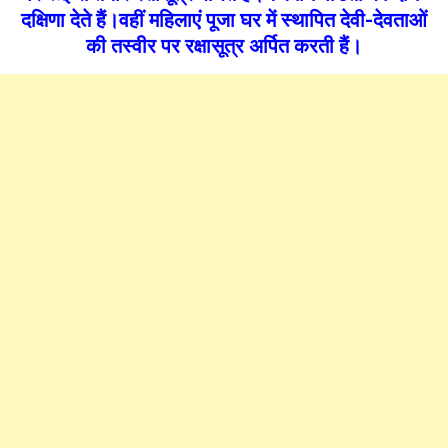
दक्षिणा देते हैं।वहीं महिलाएं पूजा घर में स्थापित देवी-देवताओं
की तस्वीर पर रक्षासूत्र अर्पित करती हैं।