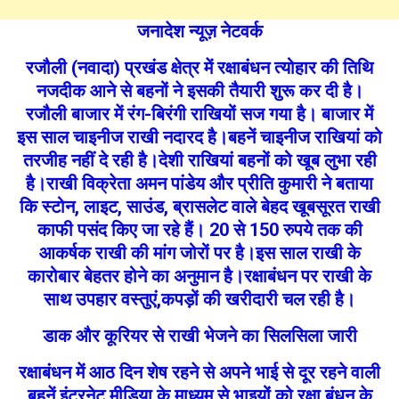
जनादेश न्यूज़ नेटवर्क
रजौली (नवादा) प्रखंड क्षेत्र में रक्षाबंधन त्योहार की तिथि
नजदीक आने से बहनों ने इसकी तैयारी शुरू कर दी है।
रजौली बाजार में रंग-बिरंगी राखियों सज गया है। बाजार में
इस साल चाइनीज राखी नदारद है।बहनें चाइनीज राखियां को
तरजीह नहीं दे रही है।देशी राखियां बहनों को खूब लुभा रही
है।राखी विक्रेता अमन पांडेय और प्रीति कुमारी ने बताया
कि स्टोन, लाइट, साउंड, ब्रासलेट वाले बेहद खूबसूरत राखी
काफी पसंद किए जा रहे हैं। 20 से 150 रुपये तक की
आकर्षक राखी की मांग जोरों पर है।इस साल राखी के
कारोबार बेहतर होने का अनुमान है।रक्षाबंधन पर राखी के
साथ उपहार वस्तुएं,कपड़ों की खरीदारी चल रही है।
डाक और कूरियर से राखी भेजने का सिलसिला जारी
रक्षाबंधन में आठ दिन शेष रहने से अपने भाई से दूर रहने वाली
बहनें इंटरनेट मीडिया के माध्यम से भाइयों को रक्षा बंधन के