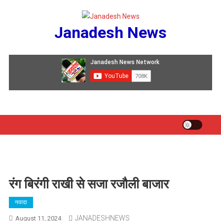
Skip
to
Janadesh News
content
रंग बिरंगी राखी से सजा रजौली बाजार
नवादा
JANADESHNEWS
August 11, 2024