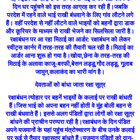
दिन घर पहुंचने को इस तरह आग्रह कर रही हैं।जबकि
परदेश में रहने वाले भाई राखी बंधवाने के लिए गांव लौटने लगे
हैं। वहीं परदेश से नहीं लौटने वाले भाइयों को बहनों द्वारा डाक
और कूरियर के माध्यम से राखी भेजने का सिलसिला जारी है।
रक्षाबंधन पर आ रहा मिठाई का आर्डर: रक्षाबंधन को लेकर
स्वीट्स कार्नर में तरह-तरह की तैयारी चल रही है।मिठाई का
आर्डर आना शुरू हो गया है।खोया,छेना के तरह-तरह की
मिठाई के अलावा काजू-बरफी,बेसन लड्डू,गोंद लड्डू, गुलाब
जामुन,कलाकंद का भारी मांग है।
देवताओं को बांधा जाता रक्षा सूत्र
रक्षाबंधन त्योहार पर बहनें भाइयों के कलाई पर राखी बांधती
हैं।जिस भाई को अपना बहन नहीं होती वे मुंह बोली बहन से
राखी बंधवाते हैं। इससे अलग पंडितों द्वारा लोगों को रक्षा सूत्र
बांधने की प्राचीन परम्परा रही है।रक्षाबंधन के दिन पंडित
अपने यजमानों के यहां पहुंच मंत्रोच्चारण के बीच उनके कलाई
पर रूई से तैयार रक्षासूत्र बांधते हैं।यजमान पंडितों को दान-