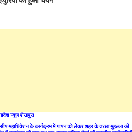
बरहपुरिया का हुआ चयन
ादेश न्यूज़ शेखपुरा
वसीय महाधिवेशन के कार्यक्रम में गायन को लेकर शहर के तरछा मुहल्ला की