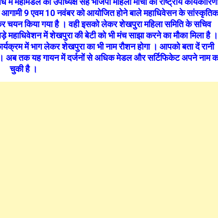
में महामंडल की उपाध्यक्ष सह भाजपा महिला मोर्चा की राष्ट्रीय कार्यकारिण
 में आगामी 9 एवम 10 नवंबर को आयोजित होने बाले महाधिवेसन के सांस्कृति
 लेकर चयन किया गया है । वही इसको लेकर शेखपुरा महिला समिति के सचिव
ड़े महाधिवेशन में शेखपुरा की बेटी को भी मंच साझा करने का मौका मिला है ।
यक्रम में भाग लेकर शेखपुरा का भी नाम रौशन होगा । आपको बता दें रानी
ै । अब तक यह गायन में दर्जनों से अधिक मेडल और सर्टिफिकेट अपने नाम 
चुकी है ।