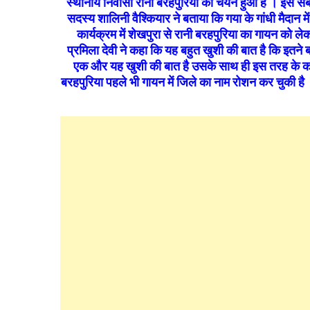
स्थानीय निवासी रानी बरहपुरिया का चयन हुआ है । इस संबंध 
सदस्य शालिनी वैश्कियार ने बताया कि गया के गांधी मैदान
कार्यक्रम में शेखपुरा से रानी बरहपुरिया का गायन को
प्रमिला देवी ने कहा कि यह बहुत खुशी की बात है कि इतने ब
एक और यह खुशी की बात है उसके साथ ही इस तरह के कार्
बरहपुरिया पहले भी गायन में जिले का नाम रोशन कर चुकी ह