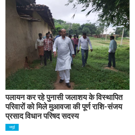
पलायन कर रहे पुनासी जलाशय के विस्थापित
परिवारों को मिले मुआवजा की पूर्ण राशि-संजय
प्रसाद विधान परिषद सदस्य
जमुई