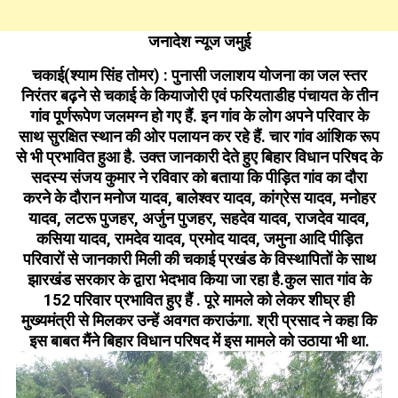
जनादेश न्यूज जमुई
चकाई(श्याम सिंह तोमर) : पुनासी जलाशय योजना का जल स्तर
निरंतर बढ़ने से चकाई के कियाजोरी एवं फरियताडीह पंचायत के तीन
गांव पूर्णरूपेण जलमग्न हो गए हैं. इन गांव के लोग अपने परिवार के
साथ सुरक्षित स्थान की ओर पलायन कर रहे हैं. चार गांव आंशिक रूप
से भी प्रभावित हुआ है. उक्त जानकारी देते हुए बिहार विधान परिषद के
सदस्य संजय कुमार ने रविवार को बताया कि पीड़ित गांव का दौरा
करने के दौरान मनोज यादव, बालेश्वर यादव, कांग्रेस यादव, मनोहर
यादव, लटरू पुजहर, अर्जुन पुजहर, सहदेव यादव, राजदेव यादव,
कसिया यादव, रामदेव यादव, प्रमोद यादव, जमुना आदि पीड़ित
परिवारों से जानकारी मिली की चकाई प्रखंड के विस्थापितों के साथ
झारखंड सरकार के द्वारा भेदभाव किया जा रहा है.कुल सात गांव के
152 परिवार प्रभावित हुए हैं . पूरे मामले को लेकर शीघ्र ही
मुख्यमंत्री से मिलकर उन्हें अवगत कराऊंगा. श्री प्रसाद ने कहा कि
इस बाबत मैंने बिहार विधान परिषद में इस मामले को उठाया भी था.