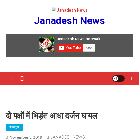
Skip
to
Janadesh News
content
दो पक्षों में भिड़ंत आधा दर्जन घायल
शेखपुरा
JANADESHNEWS
November 5, 2019