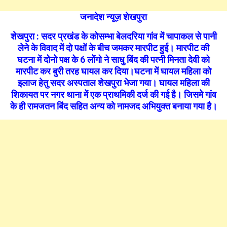
जनादेश न्यूज़ शेखपुरा
शेखपुरा : सदर प्रखंड के कोसम्भा बेलदरिया गांव में चापाकल से पानी
लेने के विवाद में दो पक्षों के बीच जमकर मारपीट हुई। मारपीट की
घटना में दोनो पक्ष के 6 लोंगो ने साधु बिंद की पत्नी मिनता देवी को
मारपीट कर बुरी तरह घायल कर दिया।घटना में घायल महिला को
इलाज हेतु सदर अस्पताल शेखपुरा भेजा गया। घायल महिला की
शिकायत पर नगर थाना में एक प्राथमिकी दर्ज की गई है। जिसमे गांव
के ही रामजतन बिंद सहित अन्य को नामजद अभियुक्त बनाया गया है।