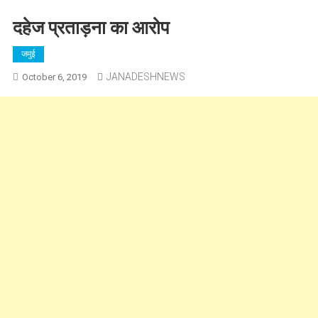
दहेज प्रताड़ना का आरोप
जमुई
JANADESHNEWS
October 6, 2019