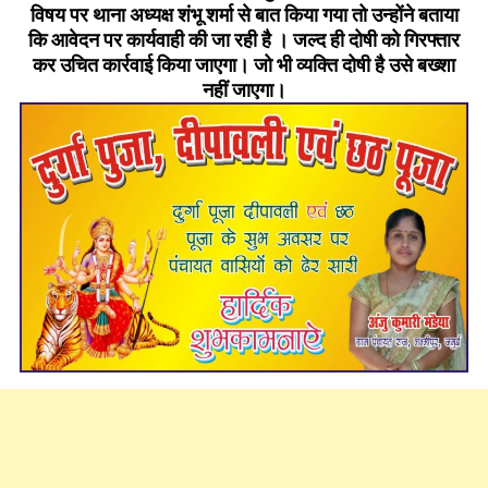
विषय पर थाना अध्यक्ष शंभू शर्मा से बात किया गया तो उन्होंने बताया
कि आवेदन पर कार्यवाही की जा रही है । जल्द ही दोषी को गिरफ्तार
कर उचित कार्रवाई किया जाएगा। जो भी व्यक्ति दोषी है उसे बख्शा
नहीं जाएगा।