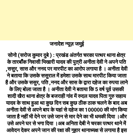
जनादेश न्यूज़ जमुई
सोनो (सरोज कुमार दुबे ) : प्रखंड अंतर्गत चरका पत्थर थाना क्षेत्र
के तारबाँक निवासी भिखारी यादव की पुत्री अनीता देवी ने अपने पति
,ससुर, सास और ननद पर मारपीट का आरोप लगाया है । अनीता देवी
ने बताया कि उसके ससुराल में हमेशा उसके साथ मारपीट किया जाता
है और उसके ससुर, पति ,ननद और सास के द्वारा दहेज का रुपया लाने
के लिए बोला जाता है । अनीता देवी ने बताया कि 5 वर्ष पूर्व उसकी
शादी खैरा थाना क्षेत्र के बजराही गांव में रुदल यादव पिता गुरु सहाय
यादव के साथ हुआ था कुछ दिन सब कुछ ठीक ठाक चलने के बाद अब
अनीता देवी से अपने बाप के यहां से दहेज का ₹100000 की मांग किया
जाता है नहीं भी देने पर उसे जान से मार देने का भी धमकी दिया ।और
उसे अपने घर से भगा दिया ।अब अनिता देबी ने चरका पत्थर थाने में
आवेदन देकर अपने जान की रक्षा की गुहार थानाध्यक्ष से लगाया है इस