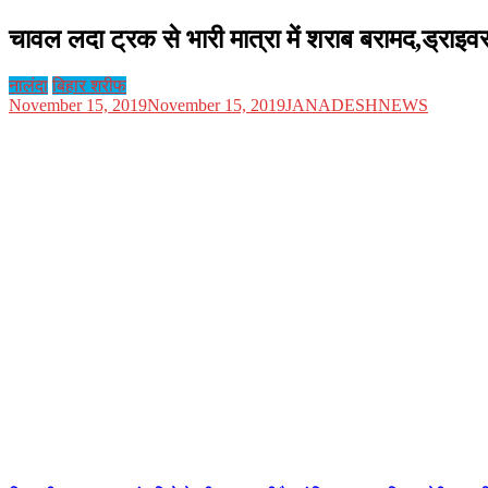
चावल लदा ट्रक से भारी मात्रा में शराब बरामद,ड्राइवर 
नालंदा
बिहार शरीफ
November 15, 2019
November 15, 2019
JANADESHNEWS