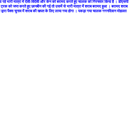
 जा रहे भारी मात्रा में देशी-विदेशी और केन को बरामद करते हुए चालक को गिरफ्तार किया है । डीएसपी
व में ट्रक को जप्त करते हुए छानबीन की गई तो उसमें से भारी मात्रा में शराब बरामद हुआ । बरामद शराब
द्वारा पैक्स चुनाव में शराब की खपत के लिए लाया गया होगा । पकड़ा गया चालक गगनदिवान मोहल्ला