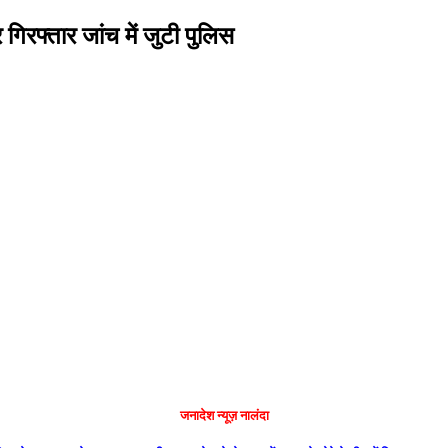
गिरफ्तार जांच में जुटी पुलिस
जनादेश न्यूज़ नालंदा