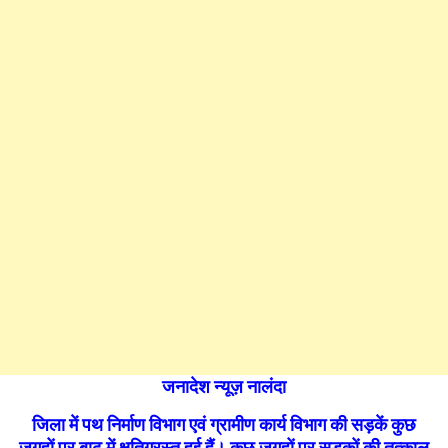
जनादेश न्यूज़ नालंदा
जिला में पथ निर्माण विभाग एवं ग्रामीण कार्य विभाग की सड़कें कुछ
जगहों पर बाढ़ में क्षतिग्रस्त हुई हैं। कुछ जगहों पर सड़कों की तत्काल