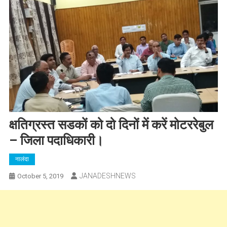
क्षतिग्रस्त सडकों को दो दिनों में करें मोटररेबुल
– जिला पदाधिकारी।
नालंदा
JANADESHNEWS
October 5, 2019