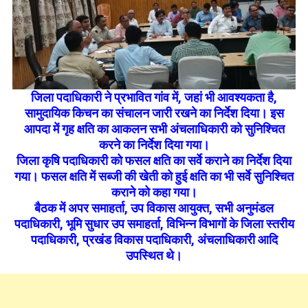
जिला पदाधिकारी ने प्रभावित गांव में, जहां भी आवश्यकता है,
सामुदायिक किचन का संचालन जारी रखने का निर्देश दिया। इस
आपदा में गृह क्षति का आकलन सभी अंचलाधिकारी को सुनिश्चित
करने का निर्देश दिया गया।
जिला कृषि पदाधिकारी को फसल क्षति का सर्वे कराने का निर्देश दिया
गया। फसल क्षति में सब्जी की खेती को हुई क्षति का भी सर्वे सुनिश्चित
कराने को कहा गया।
बैठक में अपर समाहर्ता, उप विकास आयुक्त, सभी अनुमंडल
पदाधिकारी, भूमि सुधार उप समाहर्ता, विभिन्न विभागों के जिला स्तरीय
पदाधिकारी, प्रखंड विकास पदाधिकारी, अंचलाधिकारी आदि
उपस्थित थे।