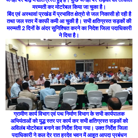
मरम्मती कर मोटरेबल किया जा चुका है।
बिंद एवं अस्थावां प्रखंड में प्रभावित क्षेत्रो से जल निकासी हो रही है
तथा जल स्तर में काफी कमी आ चुकी है। सभी क्षतिग्रस्त सड़कों की
मरम्मती 2 दिनों के अंदर सुनिश्चित करने का निदेश जिला पदाधिकारी
ने दिया है।
ग्रामीण कार्य विभाग एवं पथ निर्माण विभाग के सभी कार्यपालक
अभियंताओं को युद्ध स्तर पर कार्य कर सभी क्षतिग्रस्त सड़कों को
अविलंब मोटरेबल बनाने का निर्देश दिया गया। उक्त निर्देश जिला
पदाधिकारी ने कल देर रात हरदेव भवन में आहूत आपदा प्रबंधन