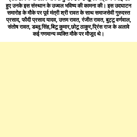
हुए उनके इस संस्थान के उज्वल भविष्य की कामना की। इस उदघाटन
समारोह के मौके पर पूर्व मंत्री श्री रावत के साथ समाजसेवी गुरुदस्त
प्रसाद, फौदी प्रसाद यादव, उत्तम रावत, रंजीत रावत, बुट्टू वर्णवाल,
संतोष रावत, डब्लू सिंह,बिटू कुमार,छोटू ठाकुर,प्रिंस राज के अलावे
कई गणमान्य व्यक्ति मौके पर मौजूद थे।