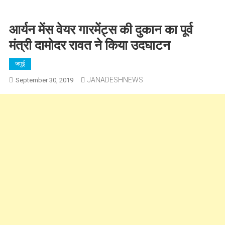
आर्यन मेंस वेयर गारमेंट्स की दुकान का पूर्व
मंत्री दामोदर रावत ने किया उदघाटन
जमुई
JANADESHNEWS
September 30, 2019