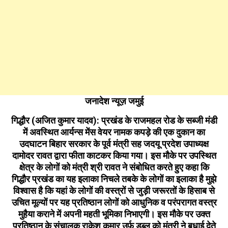
जनादेश न्यूज़ जमुई
गिद्धौर (अजित कुमार यादव): प्रखंड के राजमहल रोड के सब्जी मंडी
में अवस्थित आर्यन्स मेंस वेयर नामक कपड़े की एक दुकान का
उदघाटन बिहार सरकार के पूर्व मंत्री सह जदयू प्रदेश उपाध्यक्ष
दामोदर रावत द्वारा फीता काटकर किया गया। इस मौके पर उपस्थित
क्षेत्र के लोगों को मंत्री श्री रावत ने संबोधित करते हुए कहा कि
गिद्धौर प्रखंड का यह इलाका निचले तबके के लोगों का इलाका है मुझे
विश्वास है कि यहां के लोगों की वस्त्रों से जुड़ी जरूरतों के हिसाब से
उचित मूल्यों पर यह प्रतिष्ठान लोगों को आधुनिक व परंपरागत वस्त्र
मुहैया कराने में अपनी महती भूमिका निभाएगी।
इस मौके पर उक्त
प्रतिष्ठान के संचालक राकेश कुमार उर्फ डब्लू को मंत्री ने बधाई देते